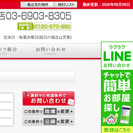
最終更新：2026年08月08日
00 定休日：毎週水曜日(祝日の場合は営業)