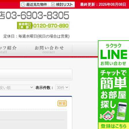
最終更新：2026年08月08日
00 定休日：毎週水曜日(祝日の場合は営業)
表示件数：