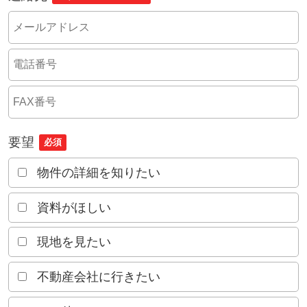
要望
必須
物件の詳細を知りたい
資料がほしい
現地を見たい
不動産会社に行きたい