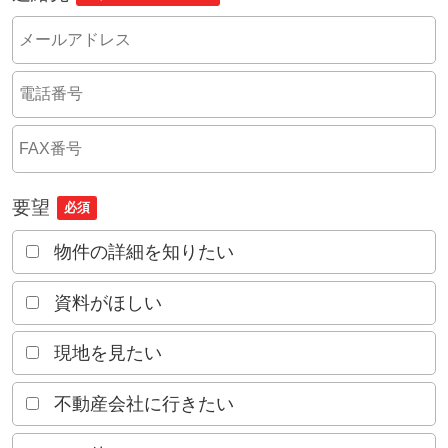
要望
必須
物件の詳細を知りたい
資料がほしい
現地を見たい
不動産会社に行きたい